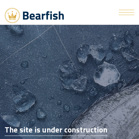
Skip to the content
The site is under construction